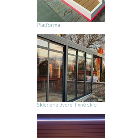
Platforma
Sklenene dvere, fixné sklo