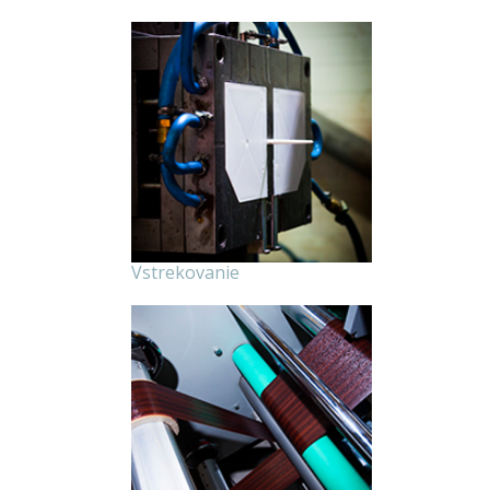
Vstrekovanie