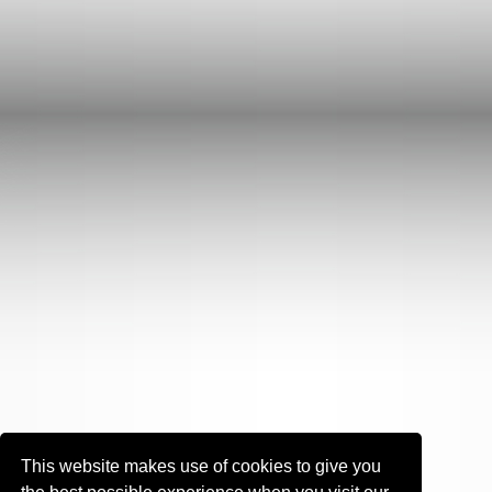
This website makes use of cookies to give you